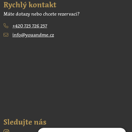
Rychlý kontakt
Máte dotazy nebo chcete rezervaci?
+420 725 726 257
info@youandme.cz
Sledujte nás