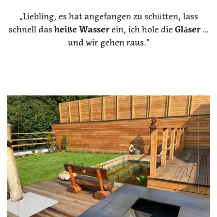
„Liebling, es hat angefangen zu schütten, lass
schnell das
heiße Wasser
ein, ich hole die
Gläser
...
und wir gehen raus."