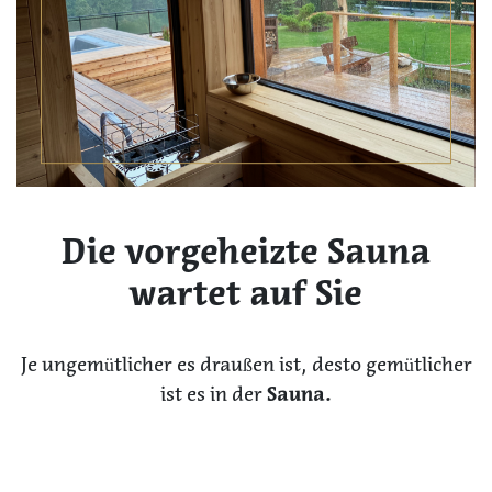
Die vorgeheizte Sauna
wartet auf Sie
Je ungemütlicher es draußen ist, desto gemütlicher
ist es in der
Sauna.