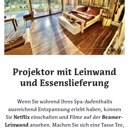
Projektor mit Leinwand
und Essenslieferung
Wenn Sie während Ihres Spa-Aufenthalts
ausreichend Entspannung erlebt haben, können
Sie
Netflix
einschalten und Filme auf der
Beamer-
Leinwand
ansehen. Machen Sie sich eine Tasse Tee,