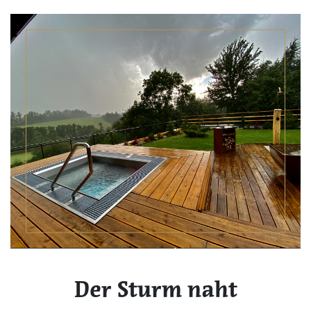
Der Sturm naht