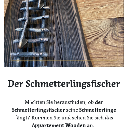
Der Schmetterlingsfischer
Möchten Sie herausfinden, ob
der
Schmetterlingsfischer
seine
Schmetterlinge
fängt? Kommen Sie und sehen Sie sich das
Appartement Wooden
an.