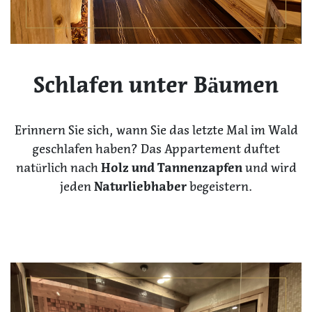
Schlafen unter Bäumen
Erinnern Sie sich, wann Sie das letzte Mal im Wald
geschlafen haben? Das Appartement duftet
natürlich nach
Holz und Tannenzapfen
und wird
jeden
Naturliebhaber
begeistern.