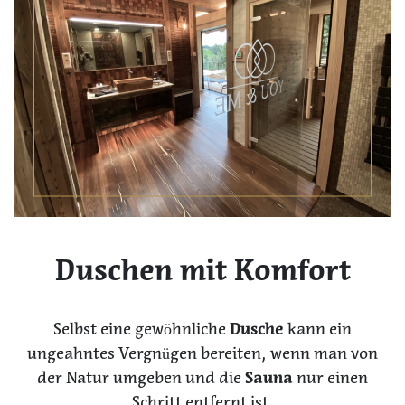
Duschen mit Komfort
Selbst eine gewöhnliche
Dusche
kann ein
ungeahntes Vergnügen bereiten, wenn man von
der Natur umgeben und die
Sauna
nur einen
Schritt entfernt ist.