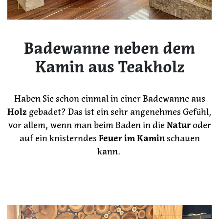
Badewanne neben dem
Kamin aus Teakholz
Haben Sie schon einmal in einer Badewanne aus
Holz
gebadet? Das ist ein sehr angenehmes Gefühl,
vor allem, wenn man beim Baden in die
Natur
oder
auf ein knisterndes
Feuer im Kamin
schauen
kann.