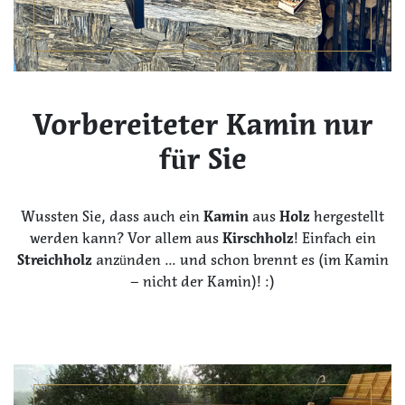
Vorbereiteter Kamin nur
für Sie
Wussten Sie, dass auch ein
Kamin
aus
Holz
hergestellt
werden kann? Vor allem aus
Kirschholz
! Einfach ein
Streichholz
anzünden ... und schon brennt es (im Kamin
– nicht der Kamin)! :)