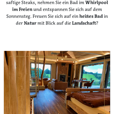
saftige Steaks, nehmen Sie ein Bad im
Whirlpool
im Freien
und entspannen Sie sich auf dem
Sonnensteg. Freuen Sie sich auf ein
heißes Bad
in
der
Natur
mit Blick auf die
Landschaft
?