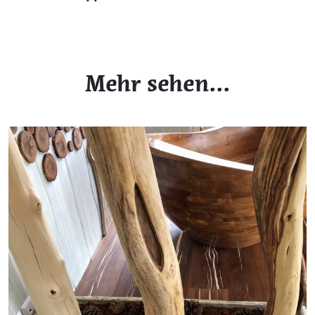
Mehr sehen...