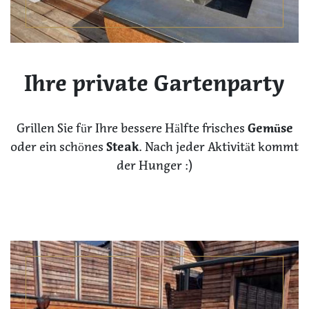
Ihre private Gartenparty
Grillen Sie für Ihre bessere Hälfte frisches
Gemüse
oder ein schönes
Steak
. Nach jeder Aktivität kommt
der Hunger :)