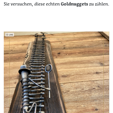
Sie versuchen, diese echten
Goldnuggets
zu zählen.