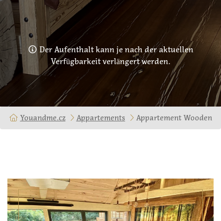
Der Aufenthalt kann je nach der aktuellen
Verfügbarkeit verlängert werden.
Youandme.cz
Appartements
Appartement Wooden