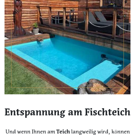
Entspannung am Fischteich
Und wenn Ihnen am
Teich
langweilig wird, können