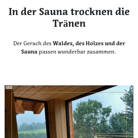
In der Sauna trocknen die
Tränen
Der Geruch des
Waldes, des Holzes und der
Sauna
passen wunderbar zusammen.