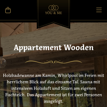
Appartement Wooden
Holzbadewanne am Kamin, Whirlpool im Freien mit
herrlichem Blick auf das einsame Tal. Sauna mit
intensivem Holzduft und Sitzen am eigenen
Fischteich. Das Appartement ist für zwei Personen
ausgelegt.