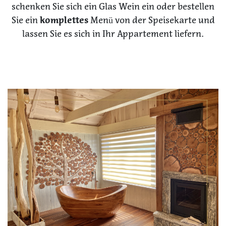
schenken Sie sich ein Glas Wein ein oder bestellen
Sie ein
komplettes
Menü von der Speisekarte und
lassen Sie es sich in Ihr Appartement liefern.