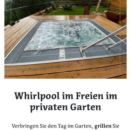
Whirlpool im Freien im
privaten Garten
Verbringen Sie den Tag im Garten,
grillen
Sie